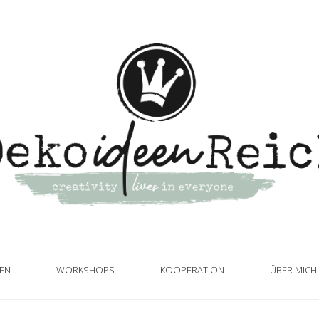
TEN
WORKSHOPS
KOOPERATION
ÜBER MICH