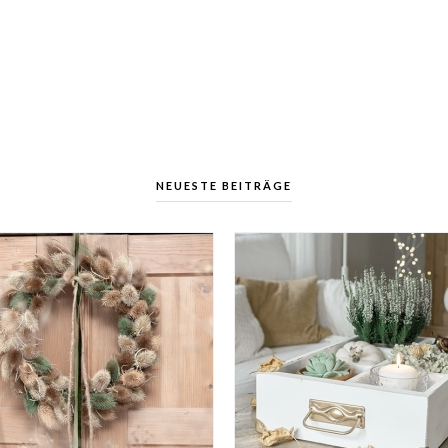
NEUESTE BEITRÄGE