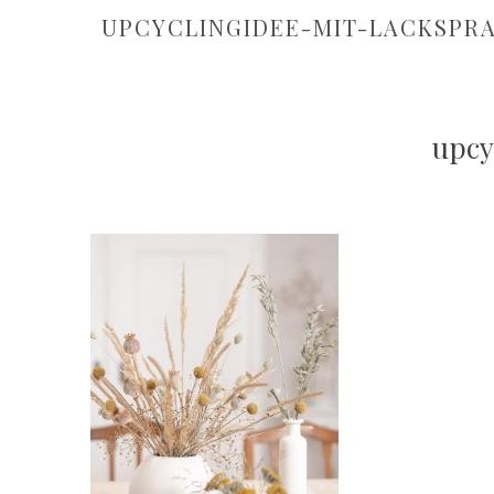
UPCYCLINGIDEE-MIT-LACKSPRA
upcy