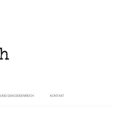
 UND DEKOIDEENREICH
KONTAKT