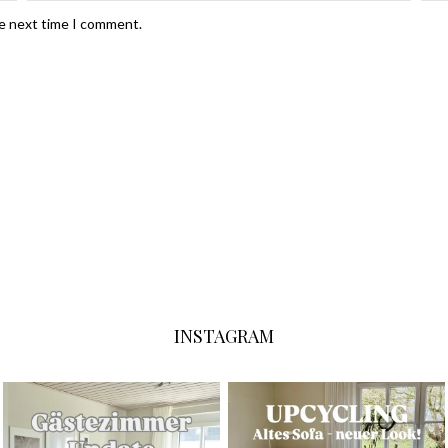
he next time I comment.
INSTAGRAM