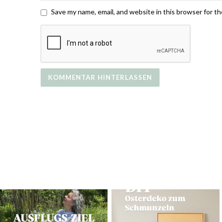
Save my name, email, and website in this browser for t