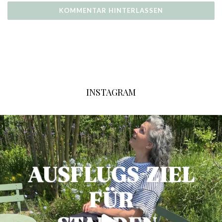
INSTAGRAM