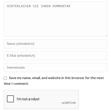
Save my name, email, and website in this browser for the next
time I comment.