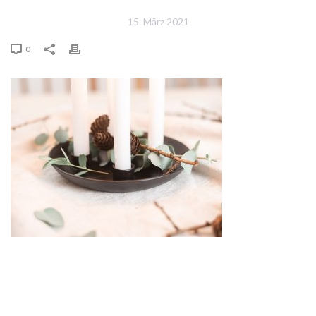
15. März 2021
0