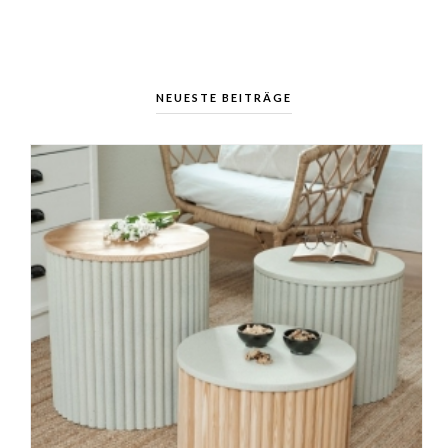
NEUESTE BEITRÄGE