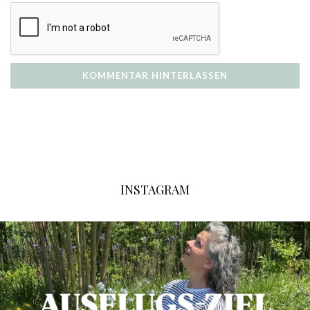
INSTAGRAM