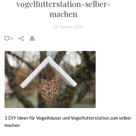
vogelfutterstation-selber-
machen
23. Januar 2020
0
3 DIY Ideen für Vogelhäuser und Vogelfutterstation zum selber
machen