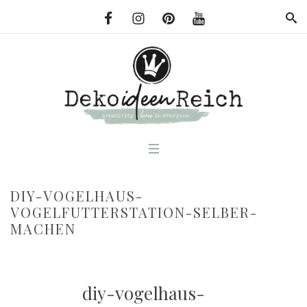
DIY-VOGELHAUS-
VOGELFUTTERSTATION-SELBER-
MACHEN
diy-vogelhaus-