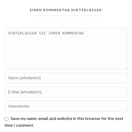
EINEN KOMMENTAR HINTERLASSEN
Save my name, email, and website in this browser for the next
time I comment.