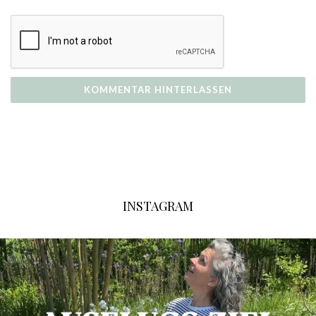
INSTAGRAM