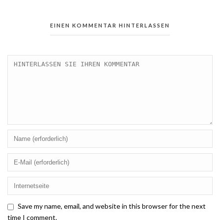
EINEN KOMMENTAR HINTERLASSEN
Save my name, email, and website in this browser for the next
time I comment.