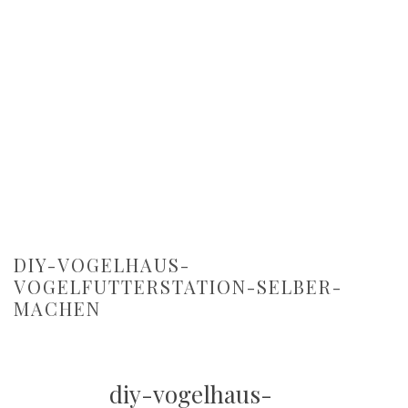
DIY-VOGELHAUS-
VOGELFUTTERSTATION-SELBER-
MACHEN
diy-vogelhaus-