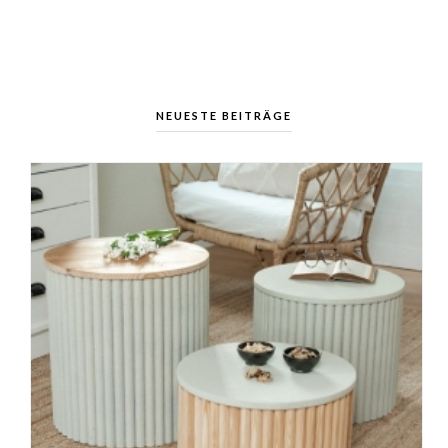
NEUESTE BEITRÄGE