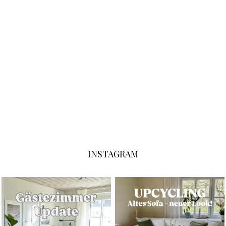
INSTAGRAM