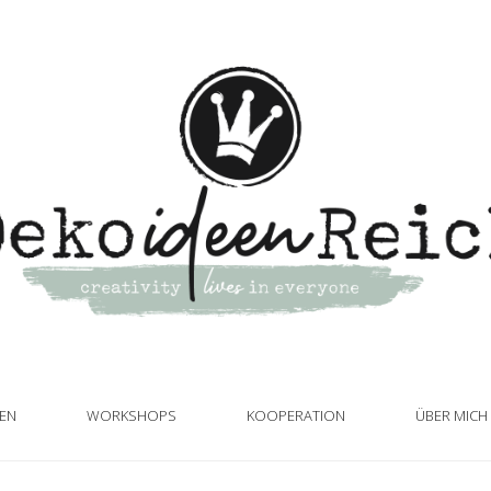
TEN
WORKSHOPS
KOOPERATION
ÜBER MICH