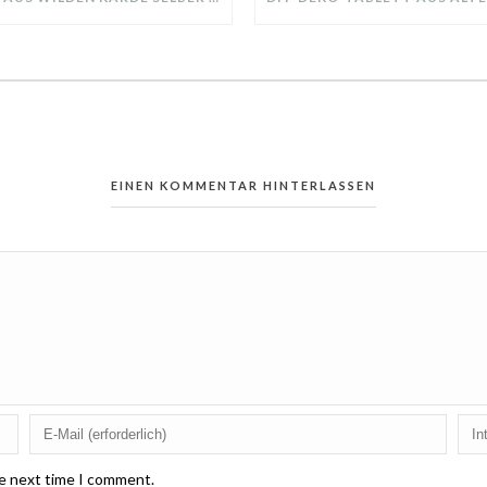
EINEN KOMMENTAR HINTERLASSEN
he next time I comment.