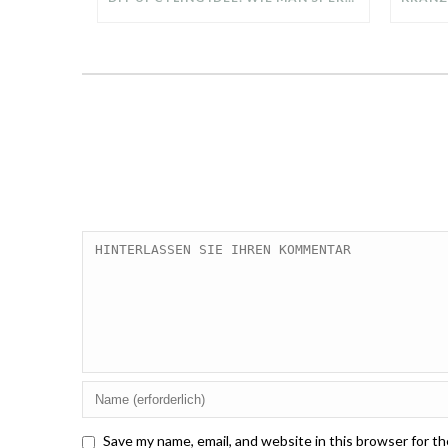
Save my name, email, and website in this browser for t