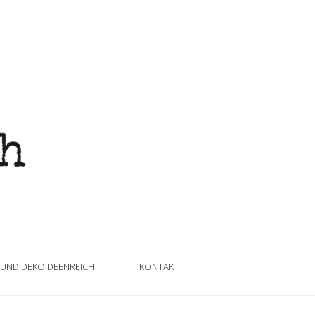
 UND DEKOIDEENREICH
KONTAKT