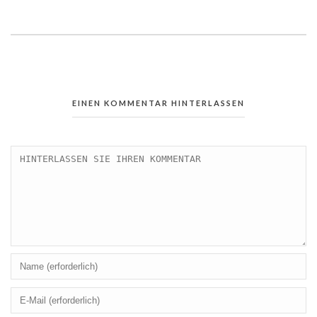
EINEN KOMMENTAR HINTERLASSEN