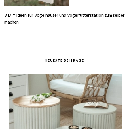
3 DIY Ideen für Vogelhäuser und Vogelfutterstation zum selber
machen
NEUESTE BEITRÄGE