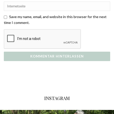
Save my name, email, and website in this browser for the next
time I comment.
INSTAGRAM