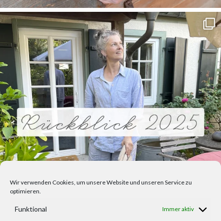
Wir verwenden Cookies, um unsere Website und unseren Service zu
optimieren.
Funktional
Immer aktiv