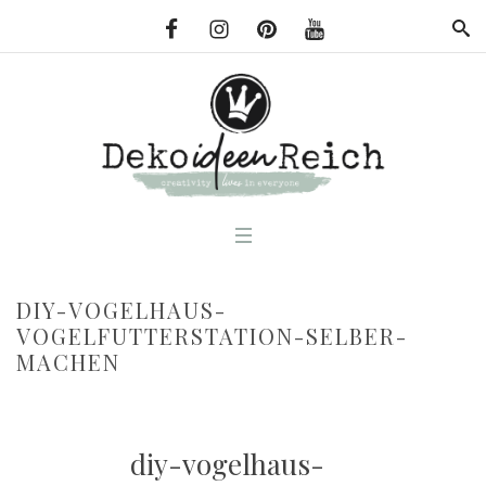
DIY-VOGELHAUS-
VOGELFUTTERSTATION-SELBER-
MACHEN
diy-vogelhaus-