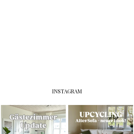
INSTAGRAM