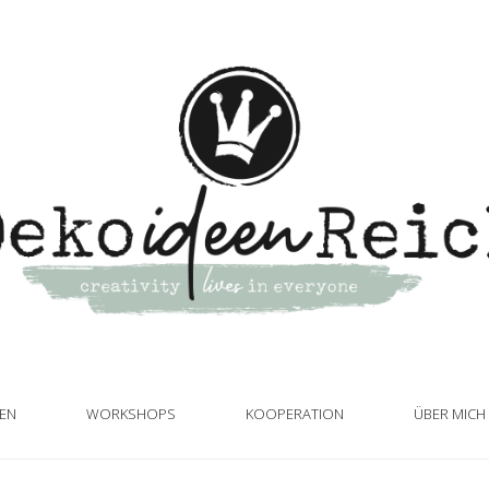
TEN
WORKSHOPS
KOOPERATION
ÜBER MICH