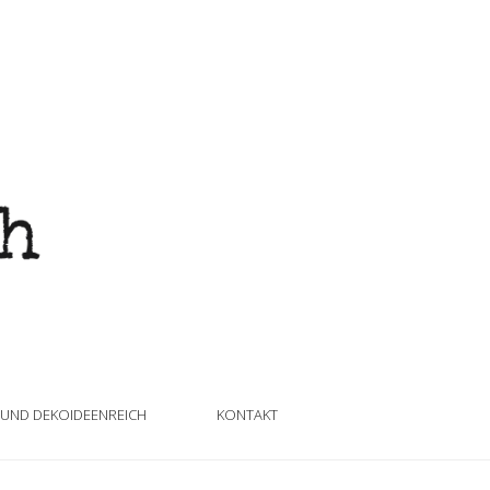
 UND DEKOIDEENREICH
KONTAKT