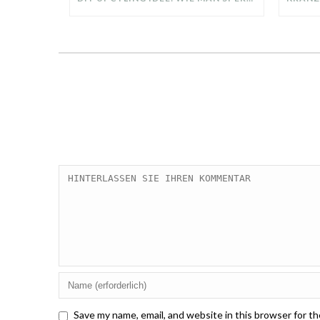
Save my name, email, and website in this browser for t