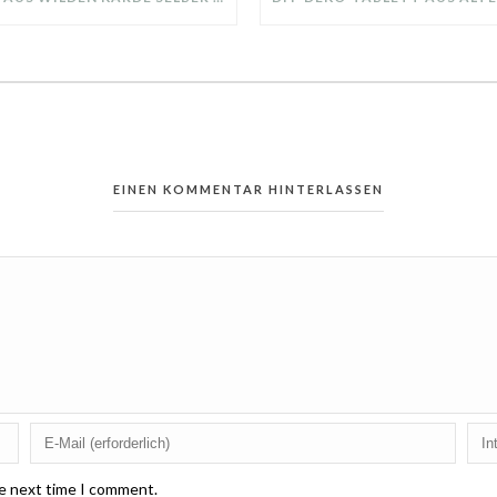
EINEN KOMMENTAR HINTERLASSEN
he next time I comment.