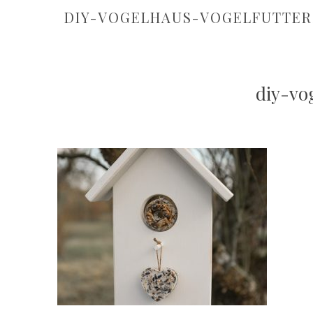
DIY-VOGELHAUS-VOGELFUTTER
diy-vo