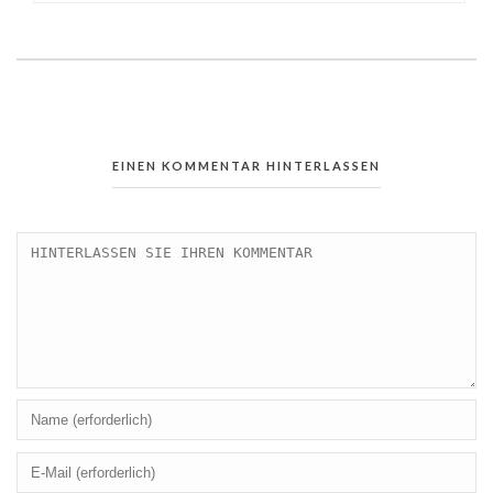
EINEN KOMMENTAR HINTERLASSEN