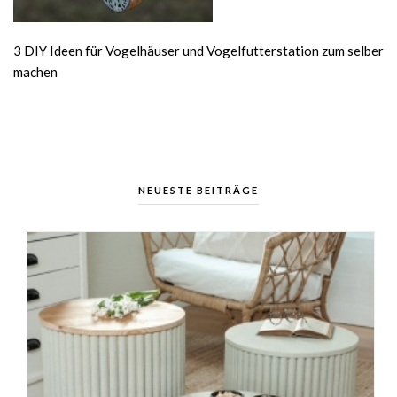
3 DIY Ideen für Vogelhäuser und Vogelfutterstation zum selber
machen
NEUESTE BEITRÄGE