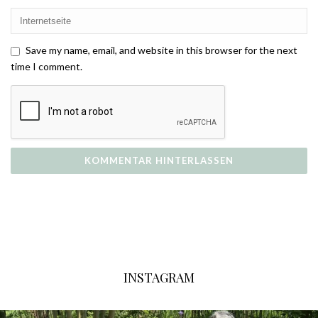
Save my name, email, and website in this browser for the next
time I comment.
INSTAGRAM