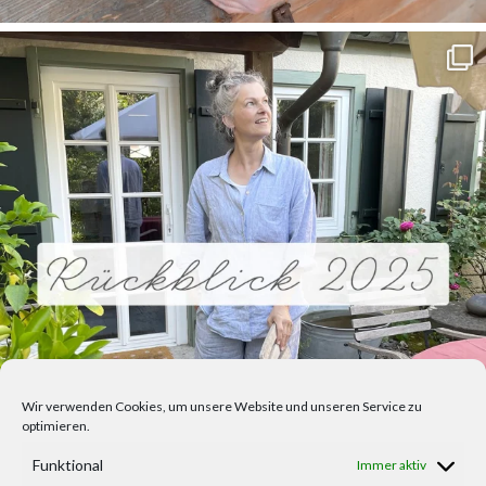
Wir verwenden Cookies, um unsere Website und unseren Service zu
optimieren.
Funktional
Immer aktiv