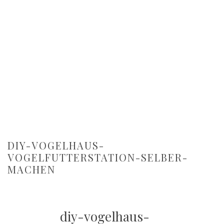
DIY-VOGELHAUS-
VOGELFUTTERSTATION-SELBER-
MACHEN
diy-vogelhaus-