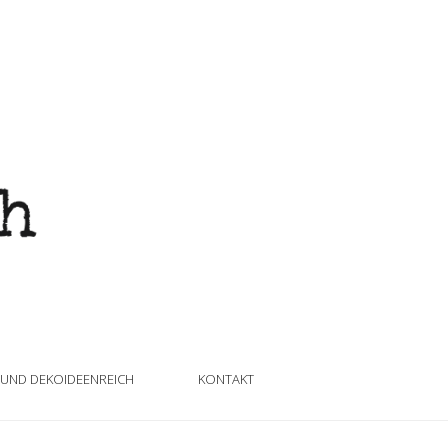
 UND DEKOIDEENREICH
KONTAKT