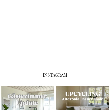
INSTAGRAM