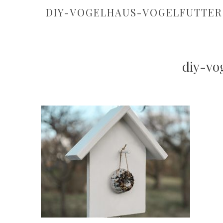
DIY-VOGELHAUS-VOGELFUTTER
diy-vo