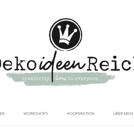
TEN
WORKSHOPS
KOOPERATION
ÜBER MICH