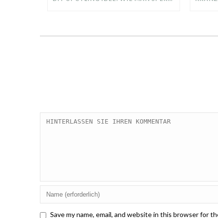
Save my name, email, and website in this browser for t