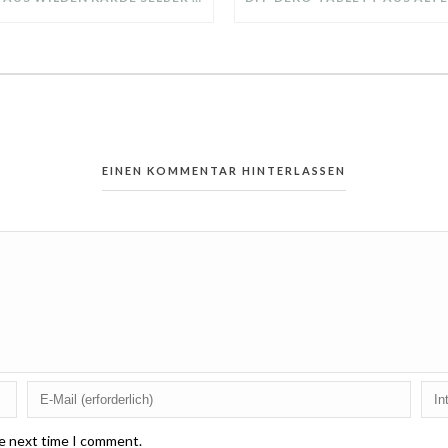
EINEN KOMMENTAR HINTERLASSEN
he next time I comment.