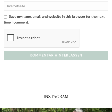
Save my name, email, and website in this browser for the next
time I comment.
INSTAGRAM