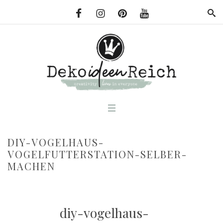
DIY-VOGELHAUS-
VOGELFUTTERSTATION-SELBER-
MACHEN
diy-vogelhaus-