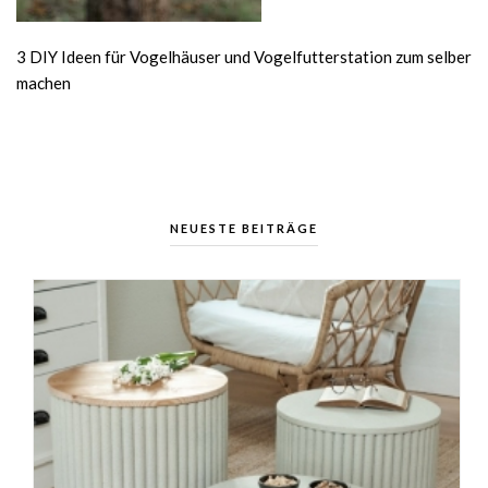
3 DIY Ideen für Vogelhäuser und Vogelfutterstation zum selber
machen
NEUESTE BEITRÄGE