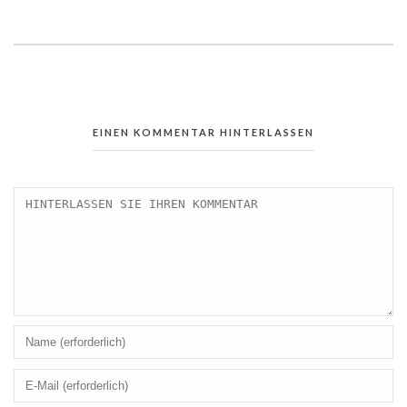
EINEN KOMMENTAR HINTERLASSEN