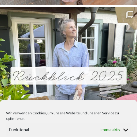
Wir verwenden Cookies, um unsere Website und unseren Service zu
optimieren.
Funktional
Immer aktiv