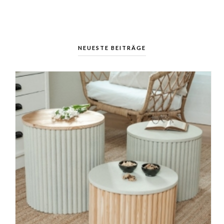
NEUESTE BEITRÄGE