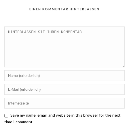
EINEN KOMMENTAR HINTERLASSEN
Save my name, email, and website in this browser for the next
time I comment.