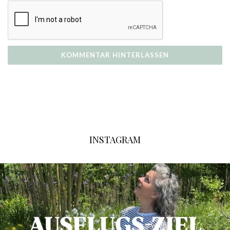
INSTAGRAM