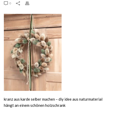
0
kranz aus karde selber machen – diy idee aus naturmaterial
hängt an einem schönen holzschrank