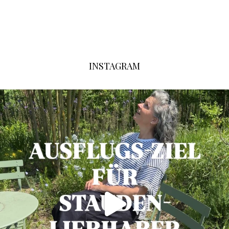
INSTAGRAM