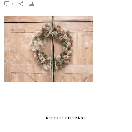
0
NEUESTE BEITRÄGE