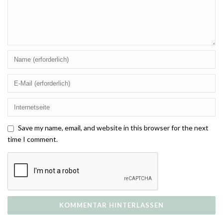
Save my name, email, and website in this browser for the next
time I comment.