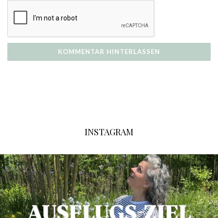
INSTAGRAM