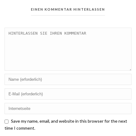
EINEN KOMMENTAR HINTERLASSEN
Save my name, email, and website in this browser for the next
time I comment.