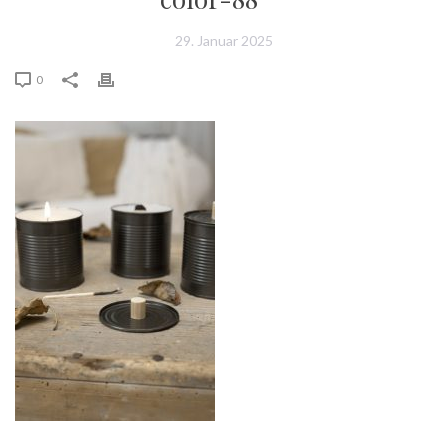
29. Januar 2025
0