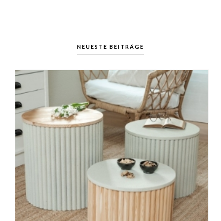
NEUESTE BEITRÄGE