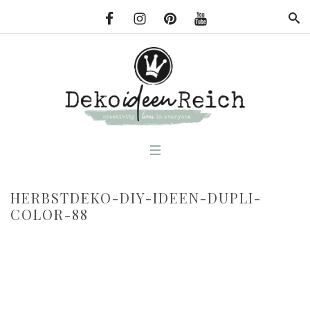
HERBSTDEKO-DIY-IDEEN-DUPLI-
COLOR-88