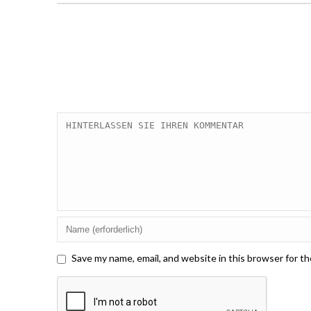
Save my name, email, and website in this browser for t