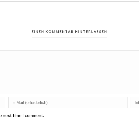
EINEN KOMMENTAR HINTERLASSEN
he next time I comment.