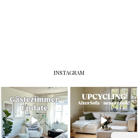
INSTAGRAM