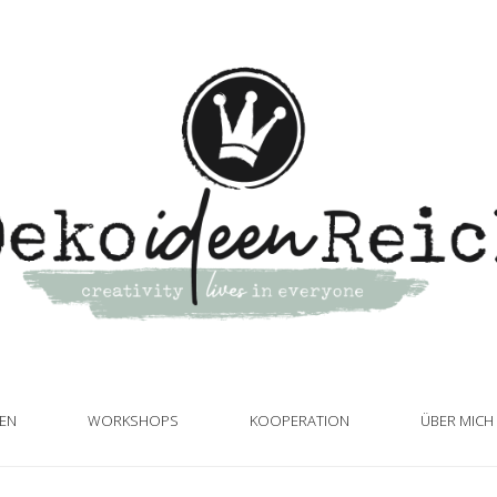
TEN
WORKSHOPS
KOOPERATION
ÜBER MICH