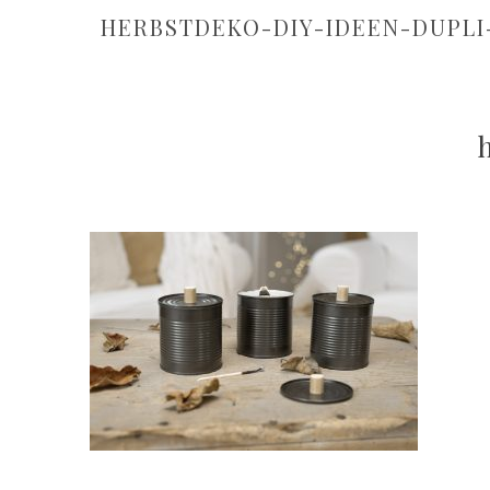
HERBSTDEKO-DIY-IDEEN-DUPLI