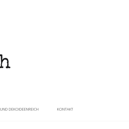
 UND DEKOIDEENREICH
KONTAKT