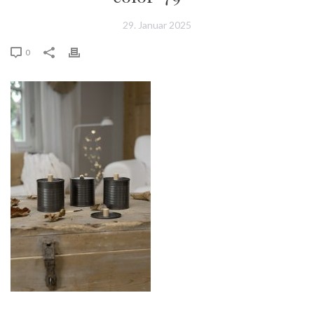
29. Januar 2025
0