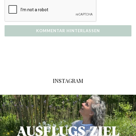
INSTAGRAM