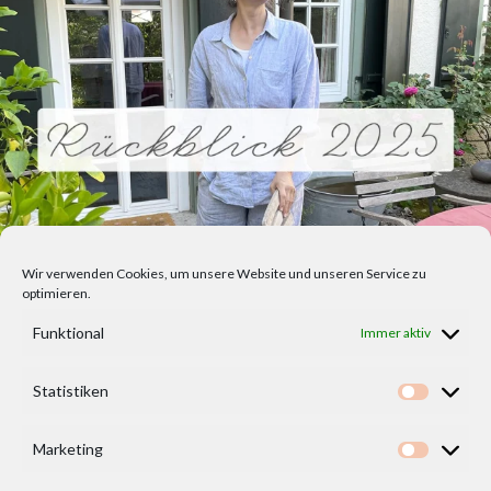
Wir verwenden Cookies, um unsere Website und unseren Service zu
optimieren.
Funktional
Immer aktiv
Statistiken
Statisti
Marketing
Marketi