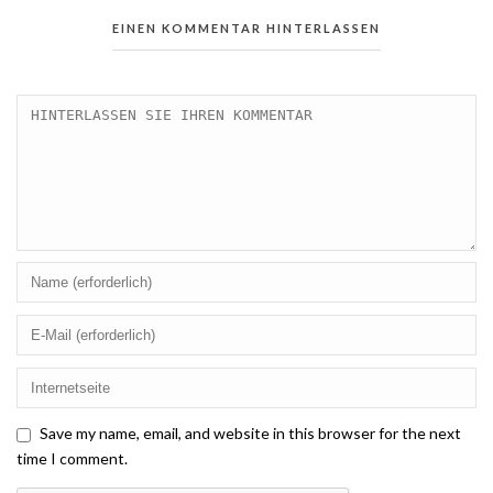
EINEN KOMMENTAR HINTERLASSEN
Save my name, email, and website in this browser for the next
time I comment.