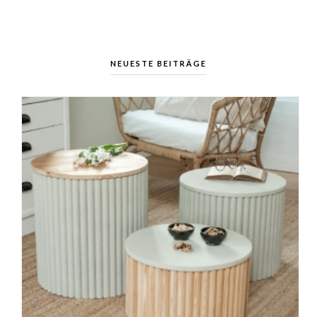
NEUESTE BEITRÄGE