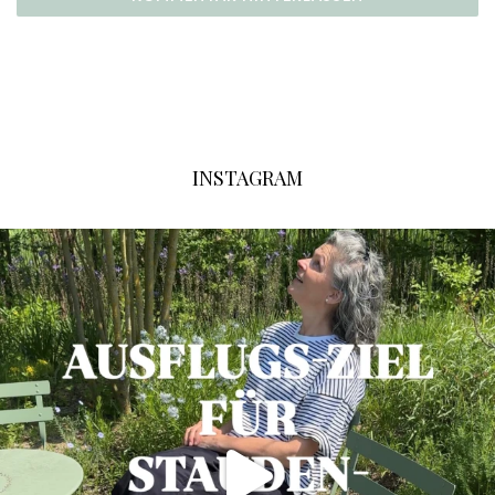
INSTAGRAM