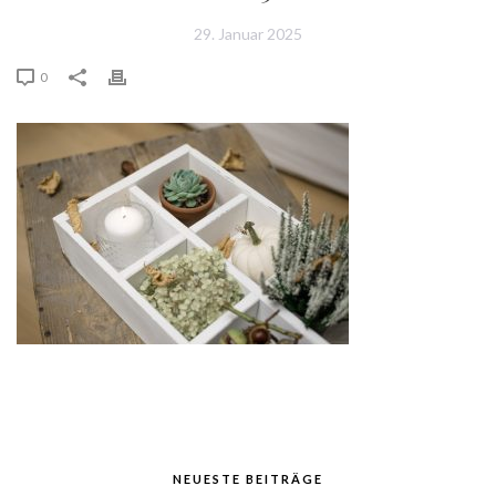
29. Januar 2025
0
NEUESTE BEITRÄGE