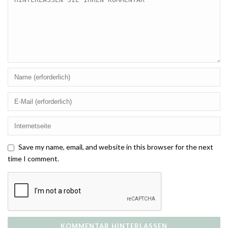
Save my name, email, and website in this browser for the next
time I comment.