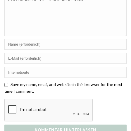
Save my name, email, and website in this browser for the next
time I comment.