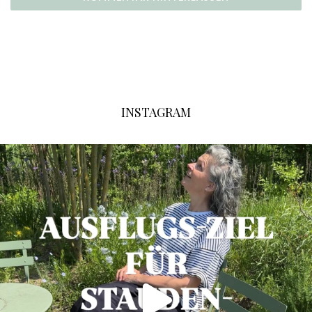
INSTAGRAM