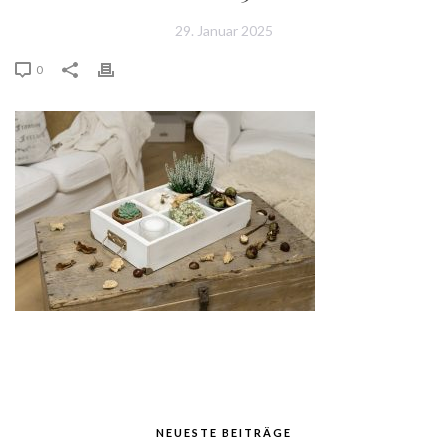
29. Januar 2025
0
NEUESTE BEITRÄGE