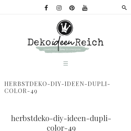
HERBSTDEKO-DIY-IDEEN-DUPLI-
COLOR-49
herbstdeko-diy-ideen-dupli-
color-49