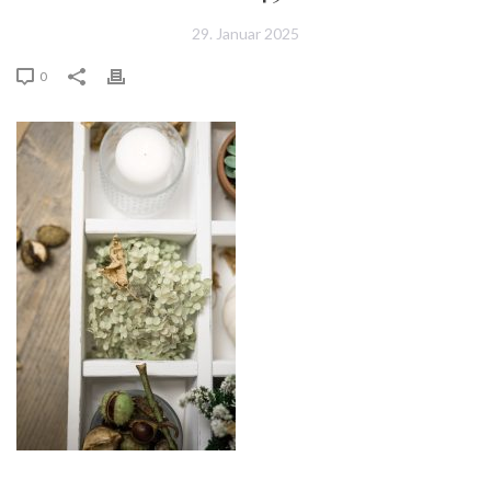
29. Januar 2025
0