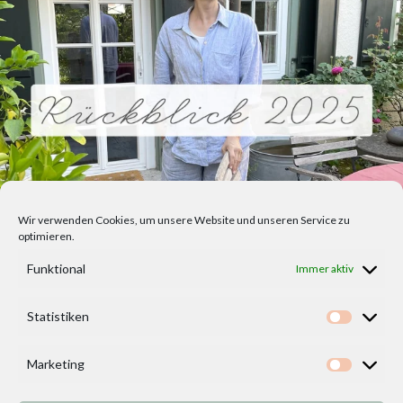
Wir verwenden Cookies, um unsere Website und unseren Service zu
optimieren.
Funktional
Immer aktiv
Statistiken
Statisti
Marketing
Marketi