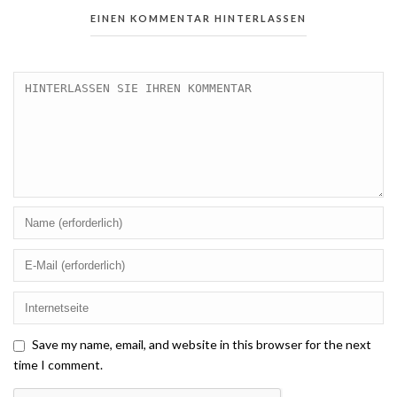
EINEN KOMMENTAR HINTERLASSEN
Save my name, email, and website in this browser for the next
time I comment.