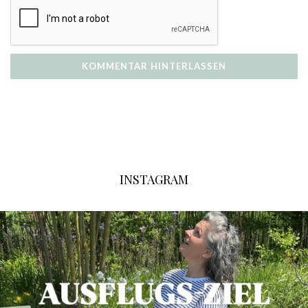
INSTAGRAM