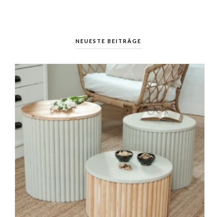
NEUESTE BEITRÄGE