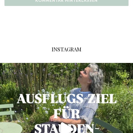
INSTAGRAM