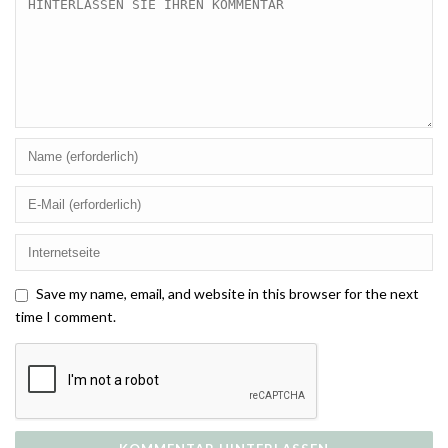
Save my name, email, and website in this browser for the next
time I comment.