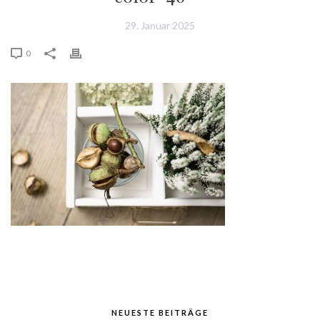
29. Januar 2025
0
NEUESTE BEITRÄGE