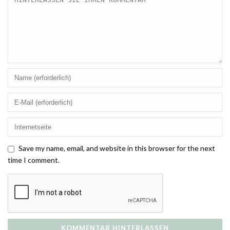
Save my name, email, and website in this browser for the next
time I comment.