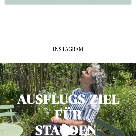
INSTAGRAM