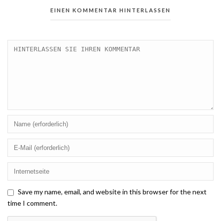
EINEN KOMMENTAR HINTERLASSEN
Save my name, email, and website in this browser for the next
time I comment.