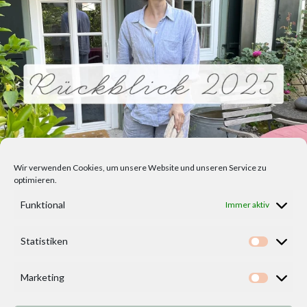
Wir verwenden Cookies, um unsere Website und unseren Service zu
optimieren.
Funktional
Immer aktiv
Statistiken
Statisti
Marketing
Marketi