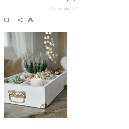
29. Januar 2025
0