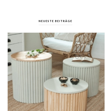
NEUESTE BEITRÄGE