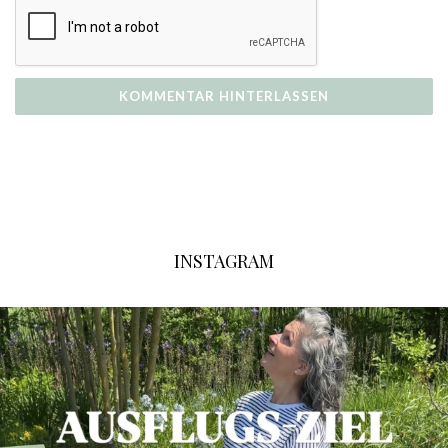
INSTAGRAM