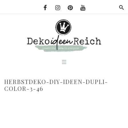
HERBSTDEKO-DIY-IDEEN-DUPLI-
COLOR-3-46