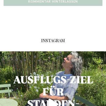
INSTAGRAM