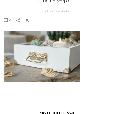
29. Januar 2025
0
NEUESTE BEITRÄGE