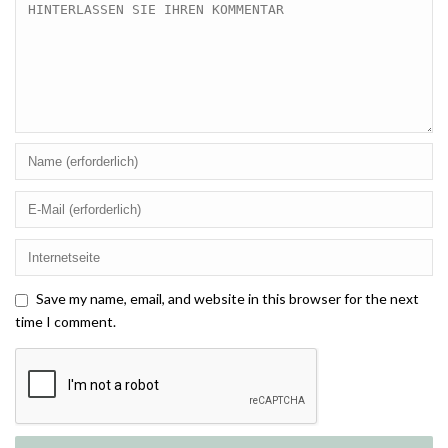
Save my name, email, and website in this browser for the next
time I comment.