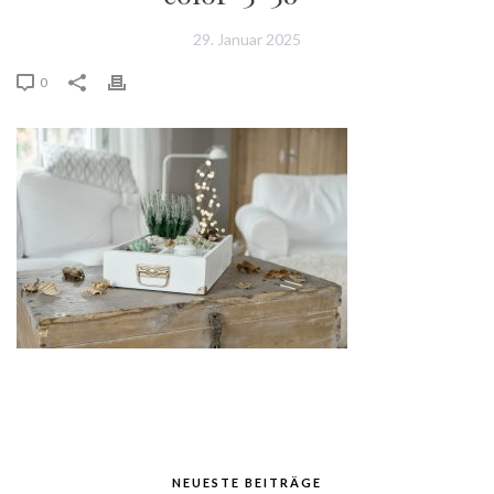
29. Januar 2025
0
NEUESTE BEITRÄGE