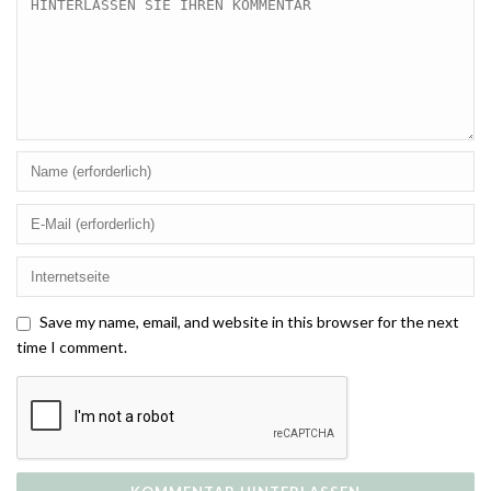
Save my name, email, and website in this browser for the next
time I comment.