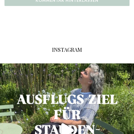
INSTAGRAM