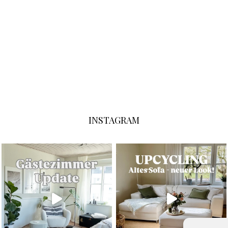
INSTAGRAM