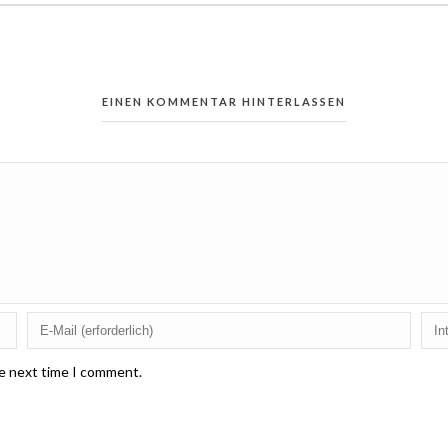
EINEN KOMMENTAR HINTERLASSEN
he next time I comment.