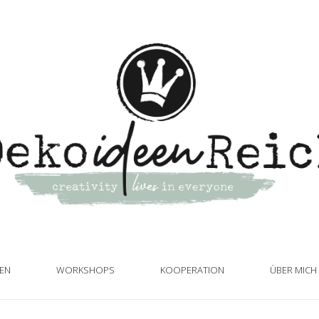
TEN
WORKSHOPS
KOOPERATION
ÜBER MICH