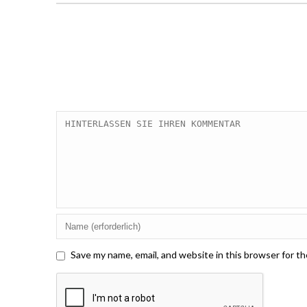
Save my name, email, and website in this browser for t