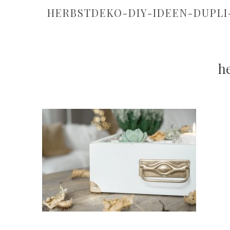
HERBSTDEKO-DIY-IDEEN-DUPLI
h