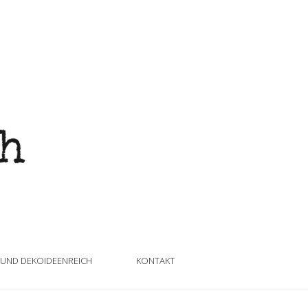
 UND DEKOIDEENREICH
KONTAKT