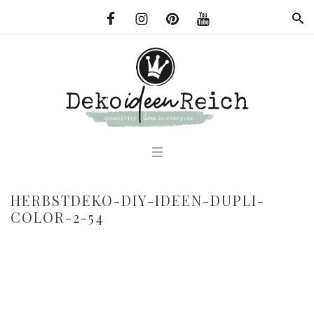
HERBSTDEKO-DIY-IDEEN-DUPLI-
COLOR-2-54