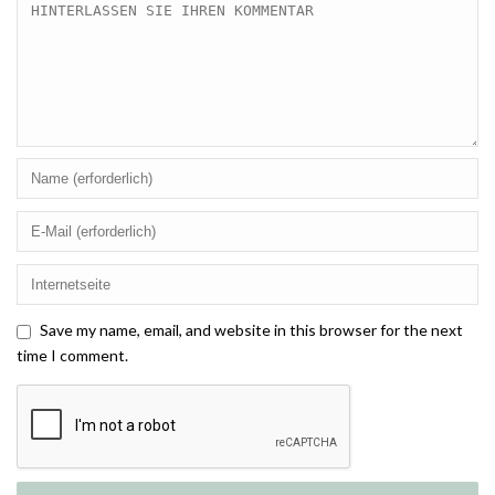
Save my name, email, and website in this browser for the next
time I comment.