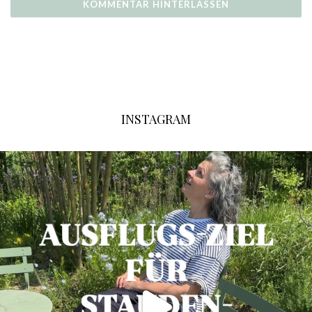
INSTAGRAM