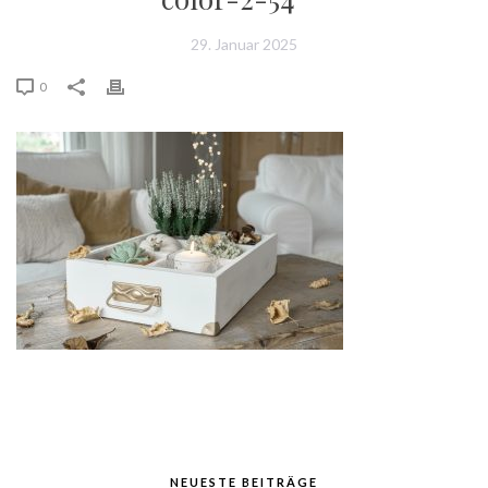
29. Januar 2025
0
NEUESTE BEITRÄGE