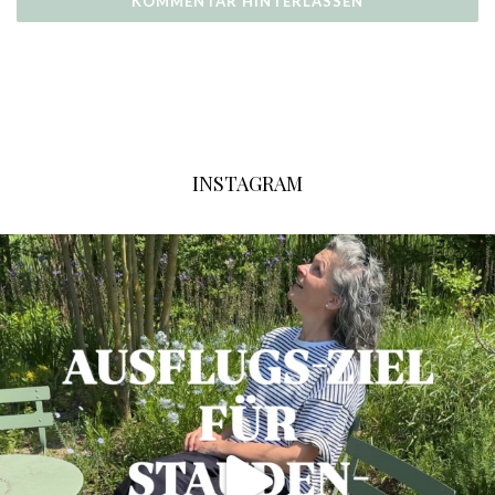
INSTAGRAM