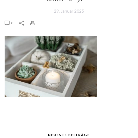
29. Januar 2025
0
NEUESTE BEITRÄGE