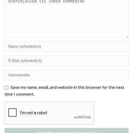
Save my name, email, and website in this browser for the next
time I comment.