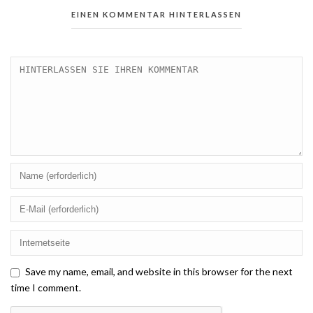
EINEN KOMMENTAR HINTERLASSEN
Save my name, email, and website in this browser for the next
time I comment.