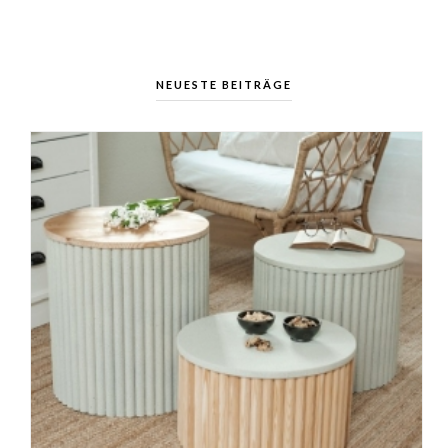
NEUESTE BEITRÄGE