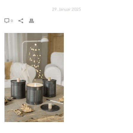
29. Januar 2025
0