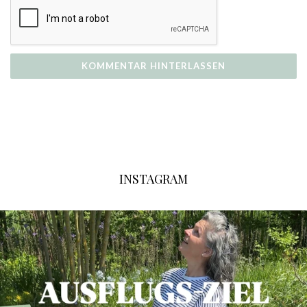
INSTAGRAM