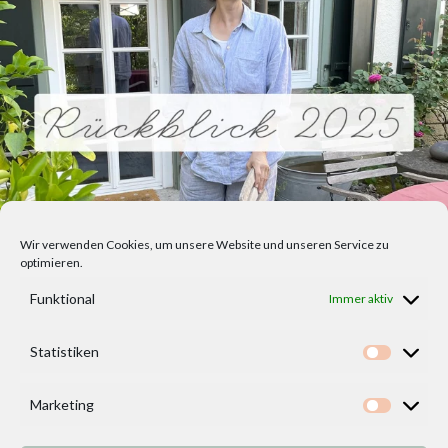
Wir verwenden Cookies, um unsere Website und unseren Service zu
optimieren.
Funktional
Immer aktiv
Statistiken
Statisti
Marketing
Marketi