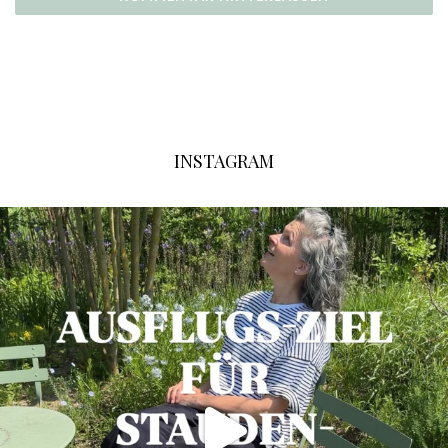
INSTAGRAM