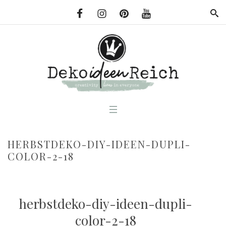
HERBSTDEKO-DIY-IDEEN-DUPLI-
COLOR-2-18
herbstdeko-diy-ideen-dupli-
color-2-18