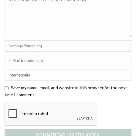
Save my name, email, and website in this browser for the next
time I comment.