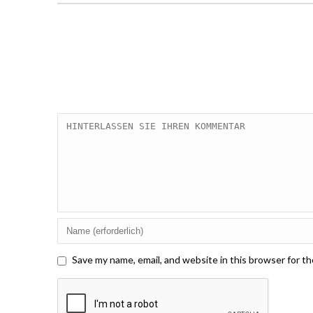
Save my name, email, and website in this browser for t