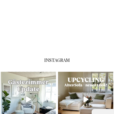
INSTAGRAM