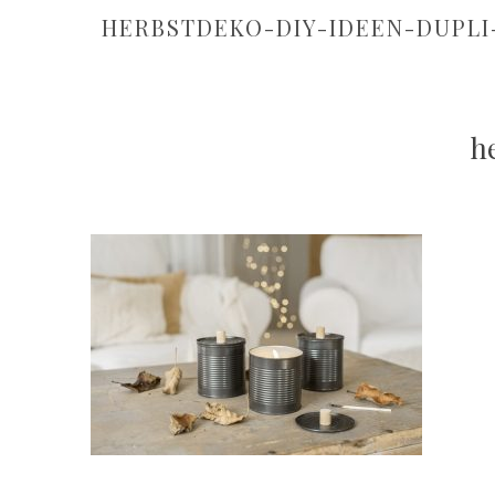
HERBSTDEKO-DIY-IDEEN-DUPLI
h