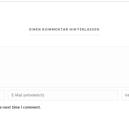
EINEN KOMMENTAR HINTERLASSEN
he next time I comment.