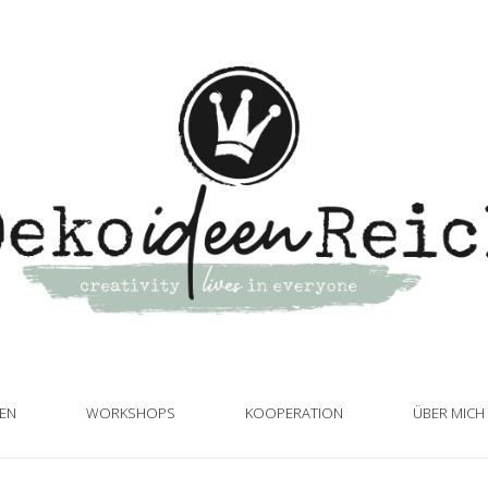
TEN
WORKSHOPS
KOOPERATION
ÜBER MICH