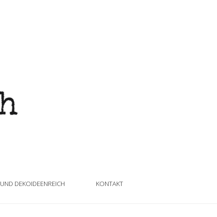
 UND DEKOIDEENREICH
KONTAKT