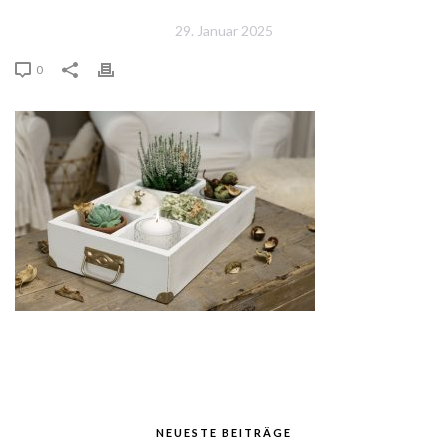
29. Januar 2025
0
NEUESTE BEITRÄGE