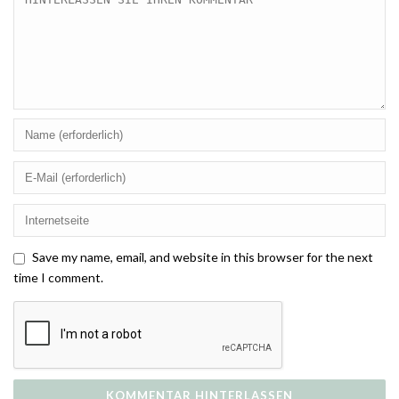
Save my name, email, and website in this browser for the next
time I comment.