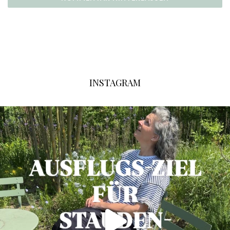
INSTAGRAM