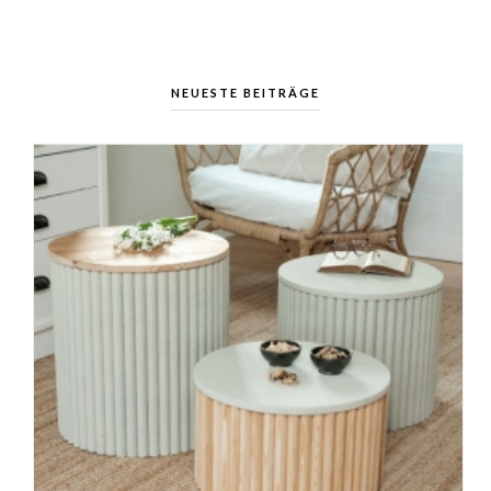
NEUESTE BEITRÄGE