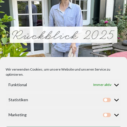
Wir verwenden Cookies, um unsere Website und unseren Service zu
optimieren.
Funktional
Immer aktiv
Statistiken
Statisti
Marketing
Marketi