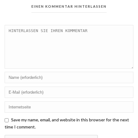
EINEN KOMMENTAR HINTERLASSEN
Save my name, email, and website in this browser for the next
time I comment.