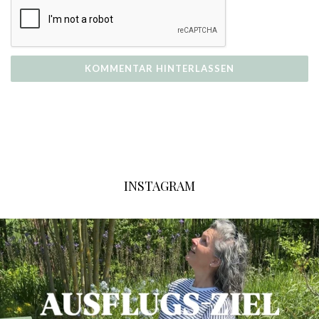
INSTAGRAM