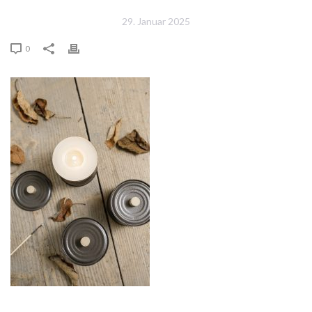
29. Januar 2025
0