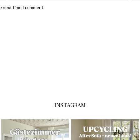
he next time I comment.
INSTAGRAM