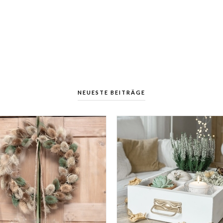
NEUESTE BEITRÄGE