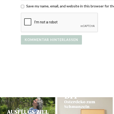
Save my name, email, and website in this browser for t