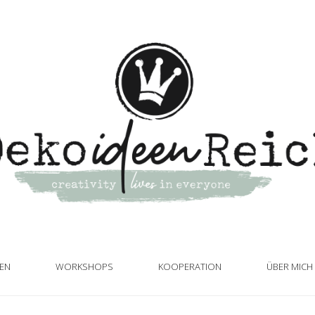
TEN
WORKSHOPS
KOOPERATION
ÜBER MICH