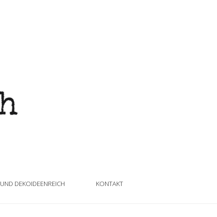
 UND DEKOIDEENREICH
KONTAKT