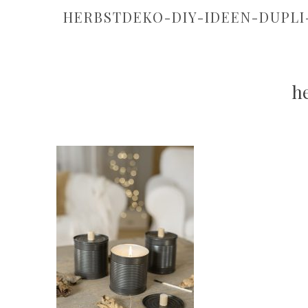
HERBSTDEKO-DIY-IDEEN-DUPLI
h