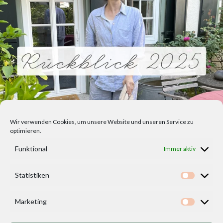
Wir verwenden Cookies, um unsere Website und unseren Service zu
optimieren.
Funktional
Immer aktiv
Statistiken
Statisti
Marketing
Marketi