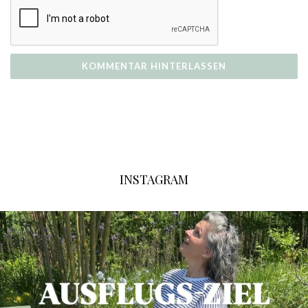
INSTAGRAM