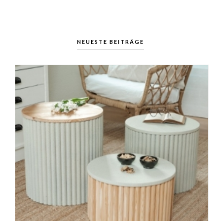
NEUESTE BEITRÄGE