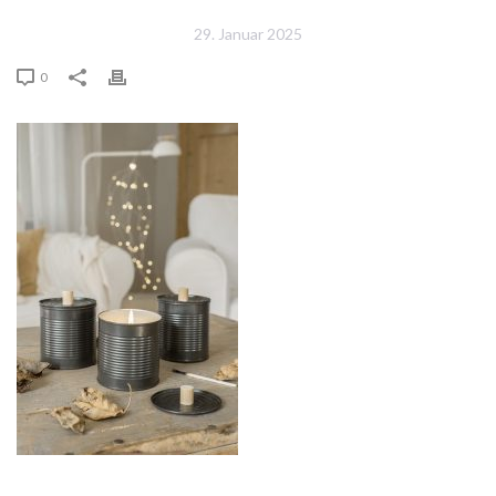
29. Januar 2025
0