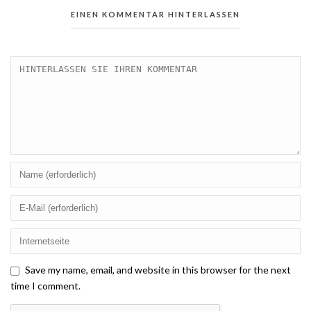
EINEN KOMMENTAR HINTERLASSEN
Save my name, email, and website in this browser for the next
time I comment.