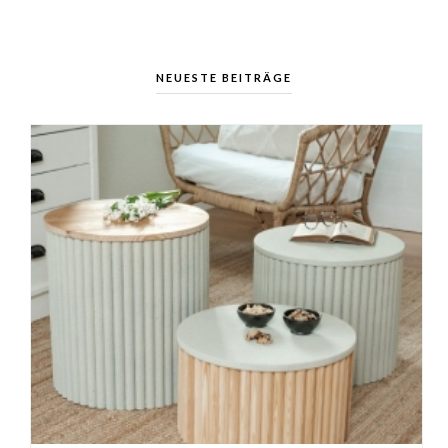
NEUESTE BEITRÄGE