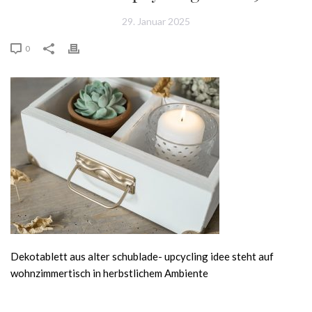
29. Januar 2025
0
Dekotablett aus alter schublade- upcycling idee steht auf
wohnzimmertisch in herbstlichem Ambiente