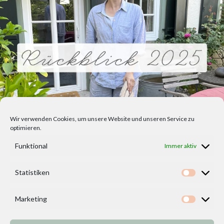
Wir verwenden Cookies, um unsere Website und unseren Service zu
optimieren.
Funktional
Immer aktiv
Statistiken
Statisti
Marketing
Marketi