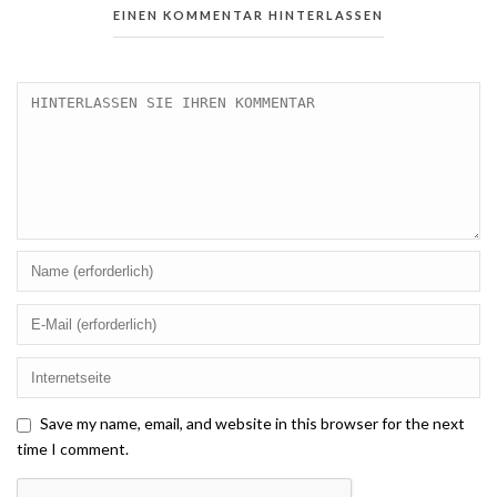
EINEN KOMMENTAR HINTERLASSEN
Save my name, email, and website in this browser for the next
time I comment.