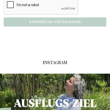
INSTAGRAM