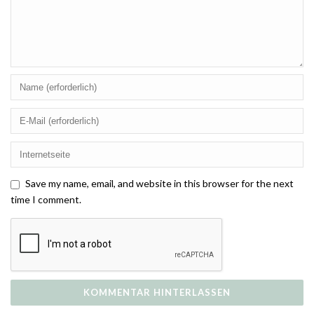
Save my name, email, and website in this browser for the next
time I comment.