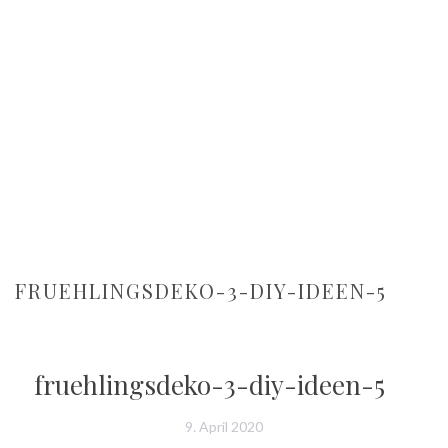
FRUEHLINGSDEKO-3-DIY-IDEEN-5
fruehlingsdeko-3-diy-ideen-5
9. April 2020