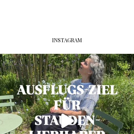
INSTAGRAM