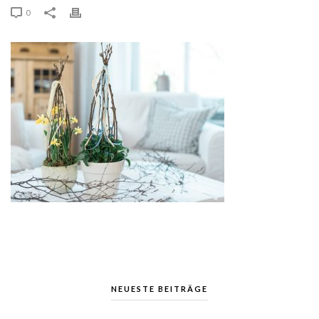
0
NEUESTE BEITRÄGE