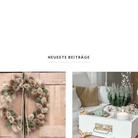
NEUESTE BEITRÄGE