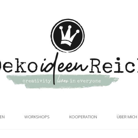
TEN
WORKSHOPS
KOOPERATION
ÜBER MICH