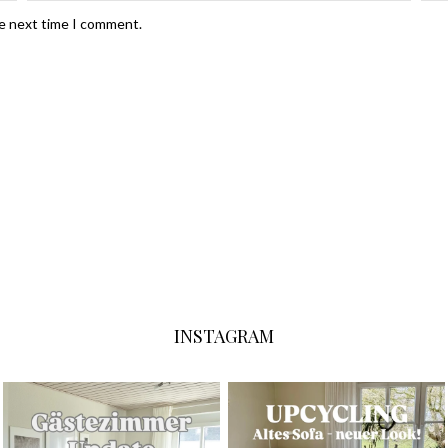
he next time I comment.
INSTAGRAM