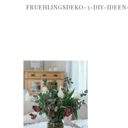
FRUEHLINGSDEKO-3-DIY-IDEEN