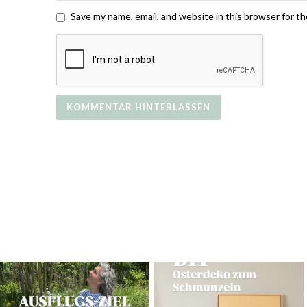
Save my name, email, and website in this browser for t