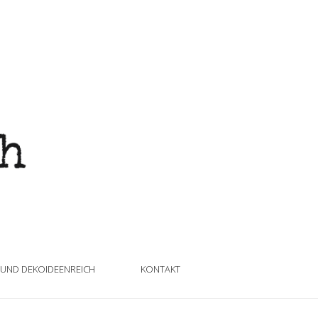
 UND DEKOIDEENREICH
KONTAKT