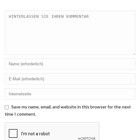
Save my name, email, and website in this browser for the next
time I comment.