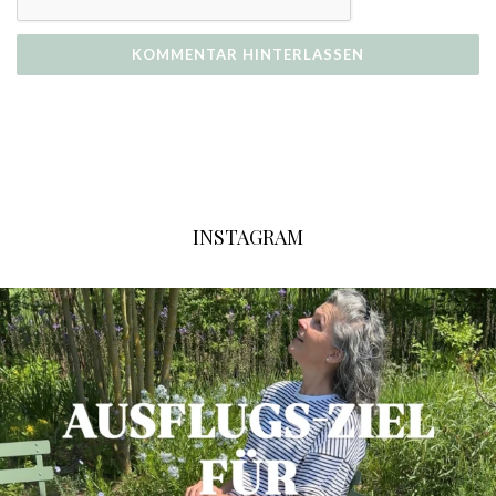
INSTAGRAM