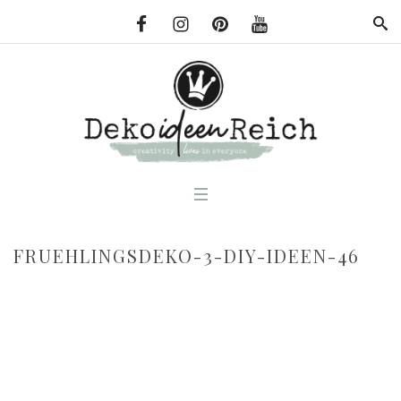
FRUEHLINGSDEKO-3-DIY-IDEEN-46