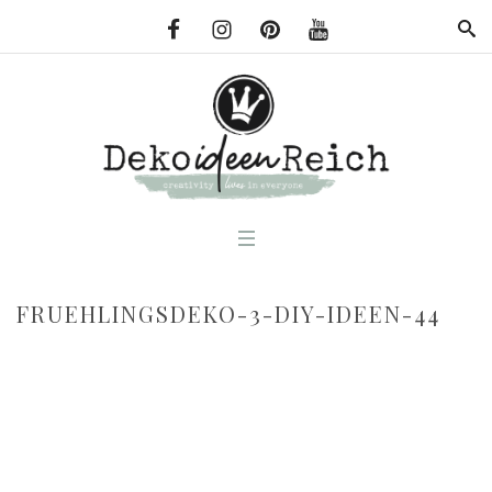
FRUEHLINGSDEKO-3-DIY-IDEEN-44