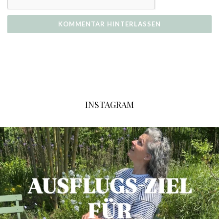
INSTAGRAM