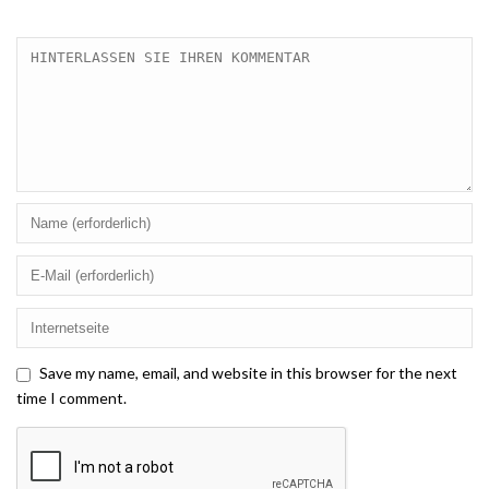
Save my name, email, and website in this browser for the next
time I comment.