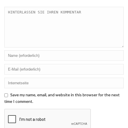
Save my name, email, and website in this browser for the next
time I comment.