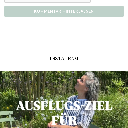
INSTAGRAM