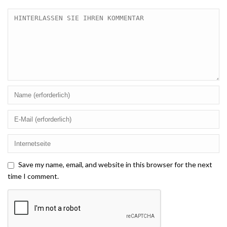
Save my name, email, and website in this browser for the next
time I comment.