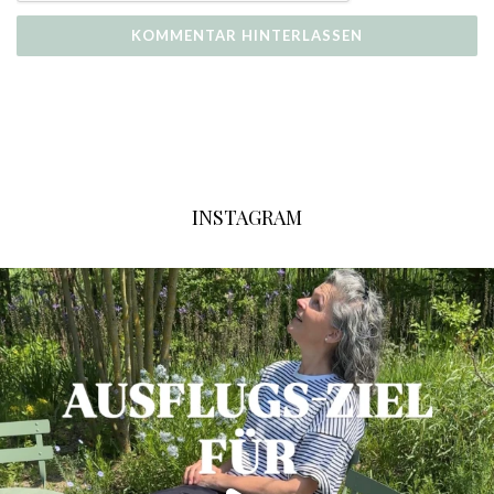
INSTAGRAM