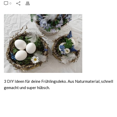
0
3 DIY Ideen für deine Frühlingsdeko. Aus Naturmaterial, schnell
gemacht und super hübsch.