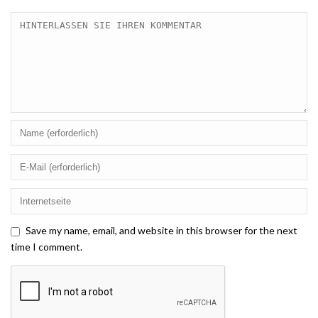
Save my name, email, and website in this browser for the next
time I comment.