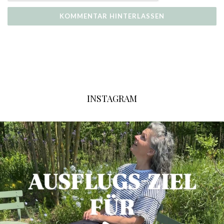
INSTAGRAM