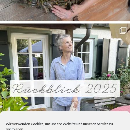
Wir verwenden Cookies, um unsere Website und unseren Service zu
optimieren.