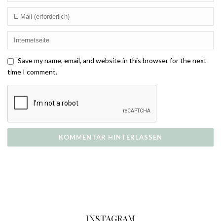
Save my name, email, and website in this browser for the next
time I comment.
INSTAGRAM