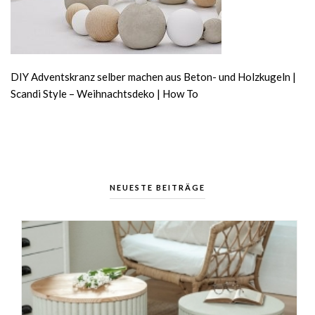
DIY Adventskranz selber machen aus Beton- und Holzkugeln |
Scandi Style – Weihnachtsdeko | How To
NEUESTE BEITRÄGE