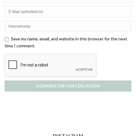
Save my name, email, and website in this browser for the next
time I comment.