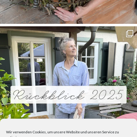
Wir verwenden Cookies, um unsere Website und unseren Service zu