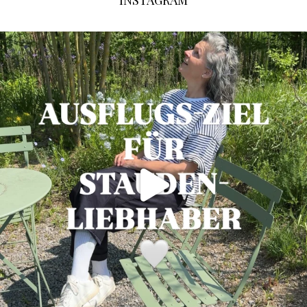
INSTAGRAM