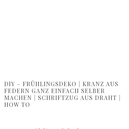
DIY – FRÜHLINGSDEKO | KRANZ AUS
FEDERN GANZ EINFACH SELBER
MACHEN | SCHRIFTZUG AUS DRAHT |
HOW TO