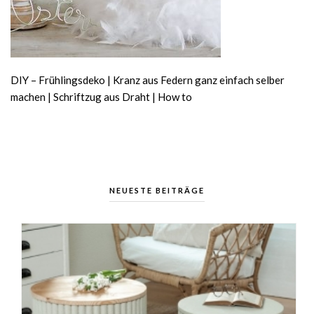
DIY – Frühlingsdeko | Kranz aus Federn ganz einfach selber
machen | Schriftzug aus Draht | How to
NEUESTE BEITRÄGE