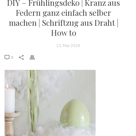
DIY – Frühlingsdeko | Kranz aus
Federn ganz einfach selber
machen | Schriftzug aus Draht |
How to
13. Mai 2018
0