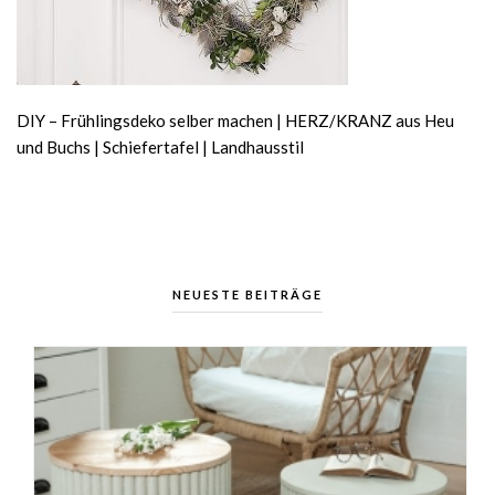
DIY – Frühlingsdeko selber machen | HERZ/KRANZ aus Heu
und Buchs | Schiefertafel | Landhausstil
NEUESTE BEITRÄGE