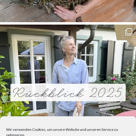
Wir verwenden Cookies, um unsere Website und unseren Service zu
optimieren.