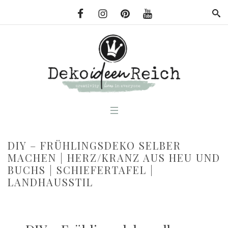
DIY – FRÜHLINGSDEKO SELBER
MACHEN | HERZ/KRANZ AUS HEU UND
BUCHS | SCHIEFERTAFEL |
LANDHAUSSTIL