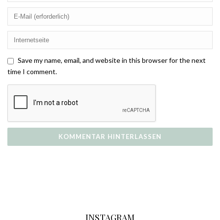
Save my name, email, and website in this browser for the next
time I comment.
INSTAGRAM