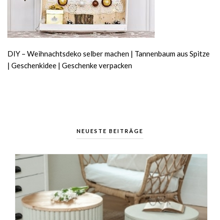
DIY – Weihnachtsdeko selber machen | Tannenbaum aus Spitze
| Geschenkidee | Geschenke verpacken
NEUESTE BEITRÄGE