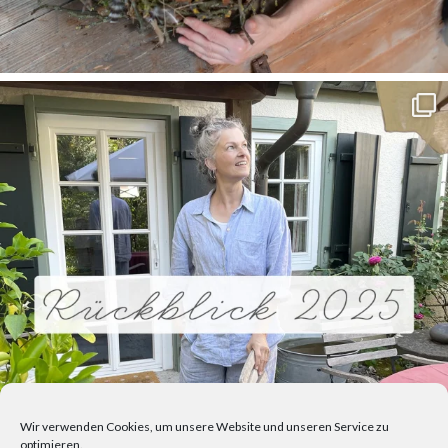
Wir verwenden Cookies, um unsere Website und unseren Service zu
optimieren.