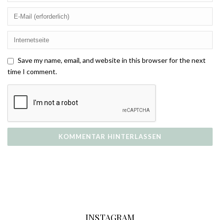
Save my name, email, and website in this browser for the next
time I comment.
INSTAGRAM