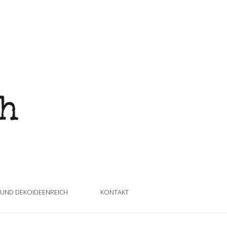
 UND DEKOIDEENREICH
KONTAKT