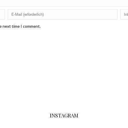
he next time I comment.
INSTAGRAM