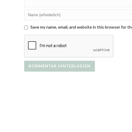
Save my name, email, and website in this browser for t