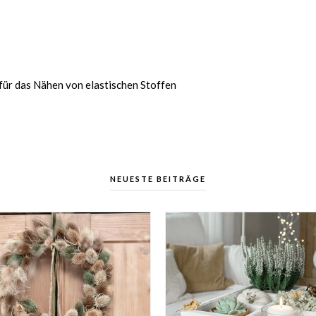
für das Nähen von elastischen Stoffen
NEUESTE BEITRÄGE