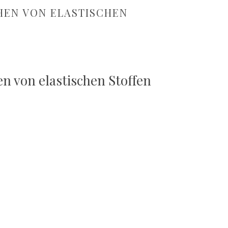
ÄHEN VON ELASTISCHEN
n von elastischen Stoffen