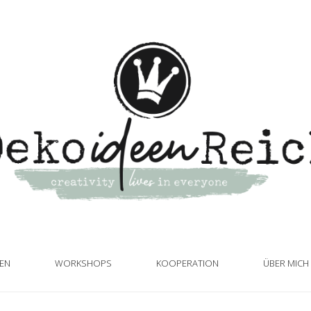
TEN
WORKSHOPS
KOOPERATION
ÜBER MICH