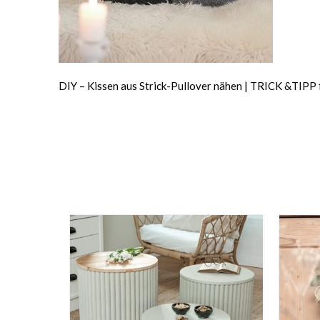
DIY – Kissen aus Strick-Pullover nähen | TRICK &TIPP 