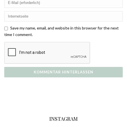
Save my name, email, and website in this browser for the next
time I comment.
INSTAGRAM