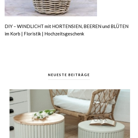
DIY – WINDLICHT mit HORTENSIEN, BEEREN und BLÜTEN
im Korb | Floristik | Hochzeitsgeschenk
NEUESTE BEITRÄGE