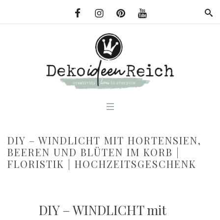
DIY – WINDLICHT MIT HORTENSIEN,
BEEREN UND BLÜTEN IM KORB |
FLORISTIK | HOCHZEITSGESCHENK
DIY – WINDLICHT mit