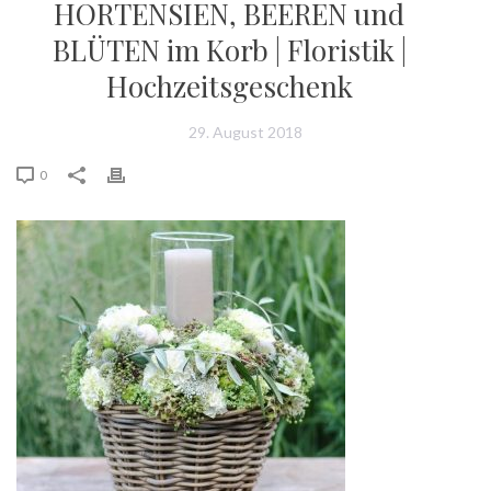
HORTENSIEN, BEEREN und
BLÜTEN im Korb | Floristik |
Hochzeitsgeschenk
29. August 2018
0