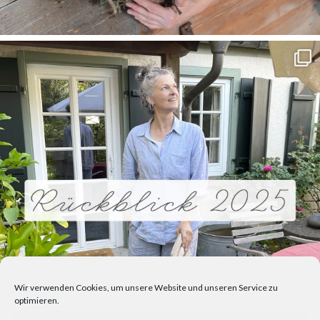
Wir verwenden Cookies, um unsere Website und unseren Service zu
optimieren.