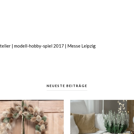
elier | modell-hobby-spiel 2017 | Messe Leipzig
NEUESTE BEITRÄGE