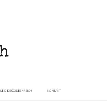
 UND DEKOIDEENREICH
KONTAKT