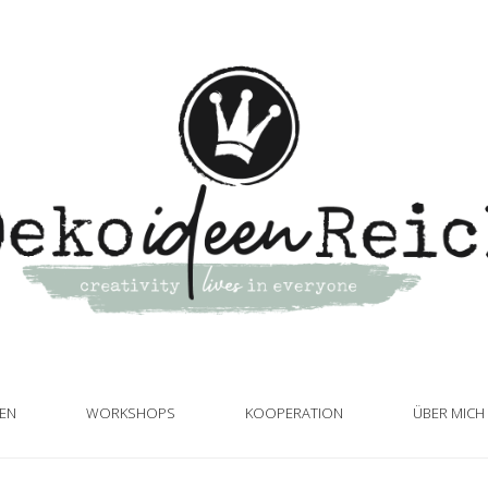
TEN
WORKSHOPS
KOOPERATION
ÜBER MICH