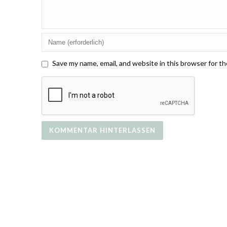
Save my name, email, and website in this browser for t