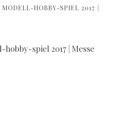
ODELL-HOBBY-SPIEL 2017 | M
l-hobby-spiel 2017 | Messe