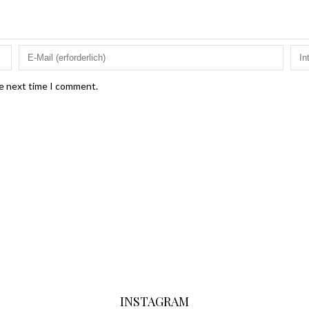
he next time I comment.
INSTAGRAM