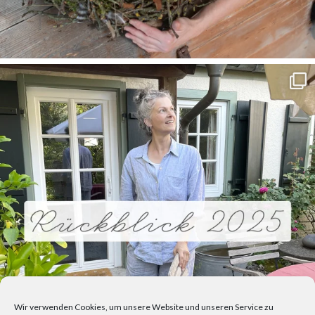
Wir verwenden Cookies, um unsere Website und unseren Service zu