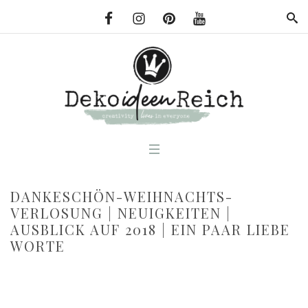
DANKESCHÖN-WEIHNACHTS-
VERLOSUNG | NEUIGKEITEN |
AUSBLICK AUF 2018 | EIN PAAR LIEBE
WORTE