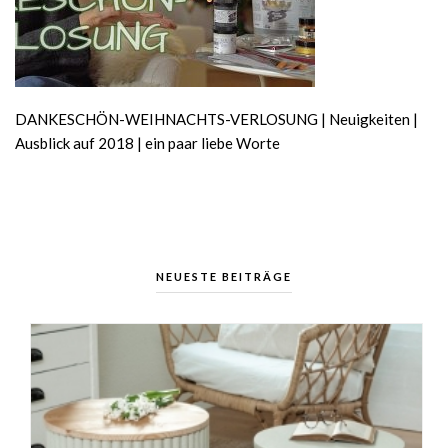
DANKESCHÖN-WEIHNACHTS-VERLOSUNG | Neuigkeiten |
Ausblick auf 2018 | ein paar liebe Worte
NEUESTE BEITRÄGE