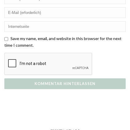
Save my name, email, and website in this browser for the next
time I comment.