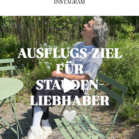
INSTAGRAM