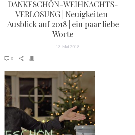
DANKESCHÖN-WEIHNACHTS-
VERLOSUNG | Neuigkeiten |
Ausblick auf 2018 | ein paar liebe
Worte
13. Mai 2018
0