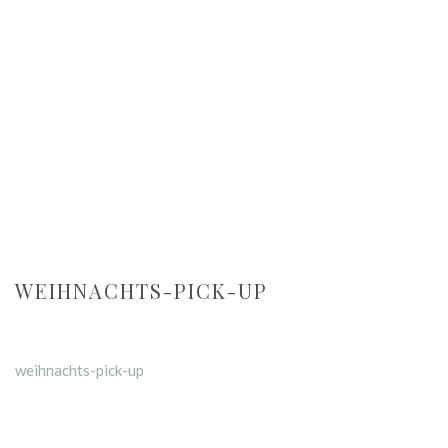
WEIHNACHTS-PICK-UP
weihnachts-pick-up