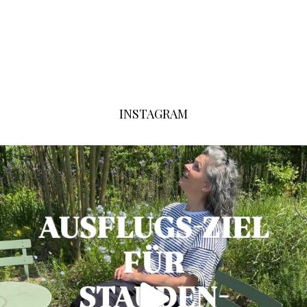
INSTAGRAM